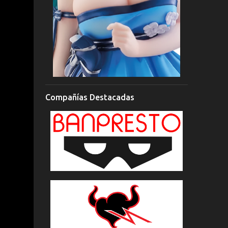
Compañías Destacadas