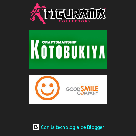
Con la tecnología de Blogger