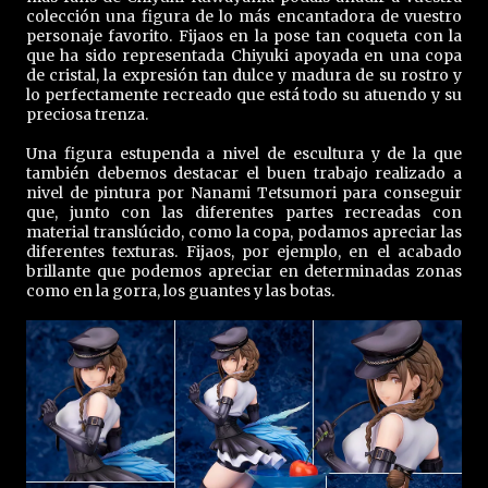
colección una figura de lo más encantadora de vuestro
personaje favorito. Fijaos en la pose tan coqueta con la
que ha sido representada Chiyuki apoyada en una copa
de cristal, la expresión tan dulce y madura de su rostro y
lo perfectamente recreado que está todo su atuendo y su
preciosa trenza.
Una figura estupenda a nivel de escultura y de la que
también debemos destacar el buen trabajo realizado a
nivel de pintura por Nanami Tetsumori para conseguir
que, junto con las diferentes partes recreadas con
material translúcido, como la copa, podamos apreciar las
diferentes texturas. Fijaos, por ejemplo, en el acabado
brillante que podemos apreciar en determinadas zonas
como en la gorra, los guantes y las botas.