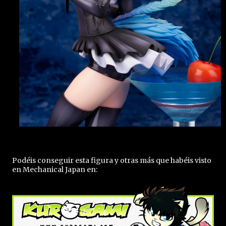
Podéis conseguir esta figura y otras más que habéis visto
en Mechanical Japan en: