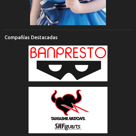
Compañías Destacadas