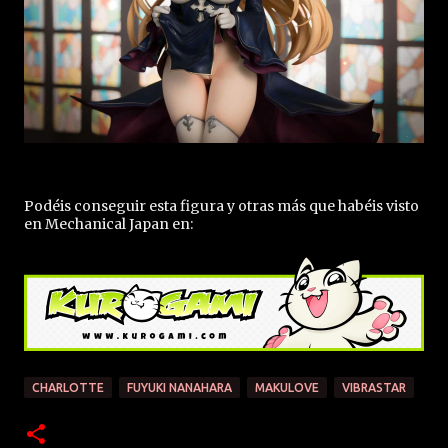
Podéis conseguir esta figura y otras más que habéis visto
en Mechanical Japan en:
CHARLOTTE
FUYUKI NANAHARA
MAKULOVE
VIBRASTAR