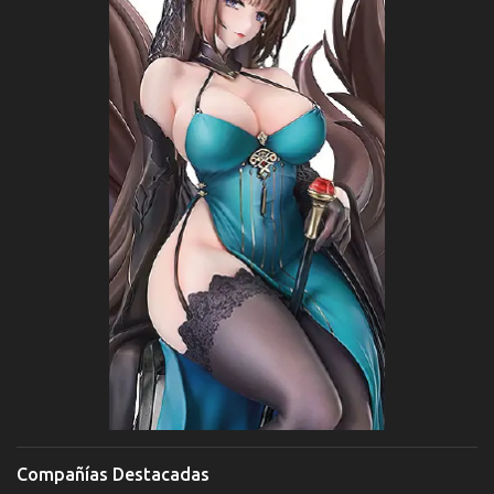
Compañías Destacadas