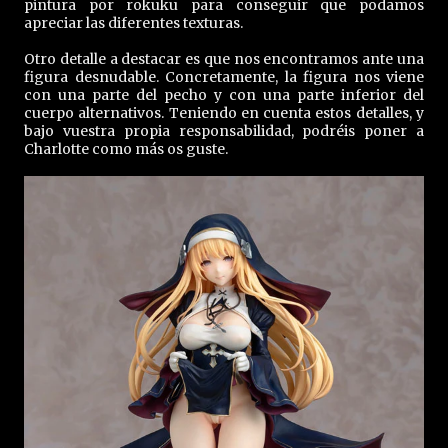
pintura por rokuku para conseguir que podamos
apreciar las diferentes texturas.
Otro detalle a destacar es que nos encontramos ante una
figura desnudable. Concretamente, la figura nos viene
con una parte del pecho y con una parte inferior del
cuerpo alternativos. Teniendo en cuenta estos detalles, y
bajo vuestra propia responsabilidad, podréis poner a
Charlotte como más os guste.