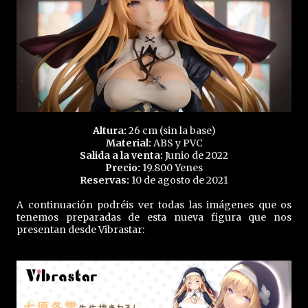
Altura:
26 cm (sin la base)
Material:
ABS y PVC
Salida a la venta:
Junio de 2022
Precio:
19.800 Yenes
Reservas:
10 de agosto de 2021
A continuación podréis ver todas las imágenes que os
tenemos preparadas de esta nueva figura que nos
presentan desde Vibrastar: