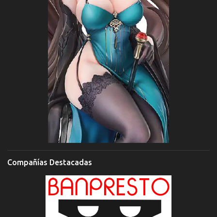
Compañías Destacadas