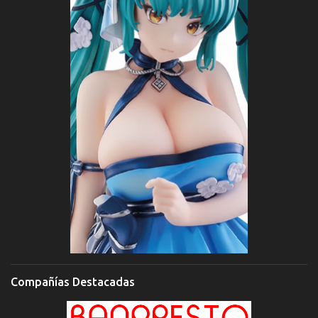
Compañías Destacadas