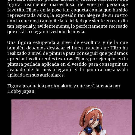
figura realmente maravillosa de vuestro personaje
favorito. Fijaos en la pose tan coqueta con la que ha sido
representada Miku, la expresión tan alegre de su rostro
con la que nos transmite la felicidad que siente en este día
tan especial y, evidentemente, lo perfectamente recreado
que está su elegante vestido de novia.
Una figura estupenda a nivel de escultura y de la que
también debemos destacar el buen trabajo que Hiiro ha
realizado a nivel de pintura para conseguir que podamos
apreciar las diferentes texturas. Fijaos, por ejemplo, en la
pintura perlada aplicada en el vestido para conseguir un
acabado de lo más elegante y la pintura metalizada
aplicada en sus auriculares.
Figura producida por Amakuni y que será lanzada por
Hobby Japan.