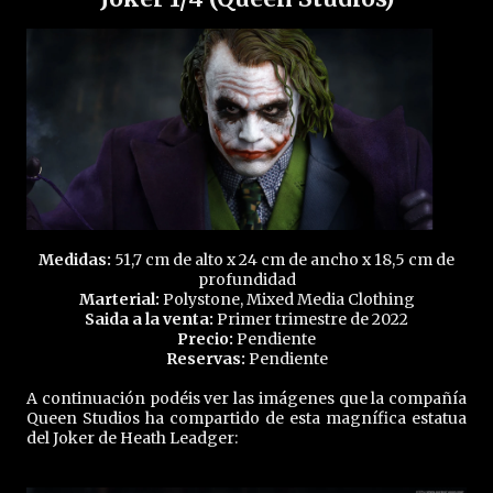
Medidas:
51,7 cm de alto x 24 cm de ancho x 18,5 cm de
profundidad
Marterial:
Polystone, Mixed Media Clothing
Saida a la venta:
Primer trimestre de 2022
Precio:
Pendiente
Reservas:
Pendiente
A continuación podéis ver las imágenes que la compañía
Queen Studios ha compartido de esta magnífica estatua
del Joker de Heath Leadger: