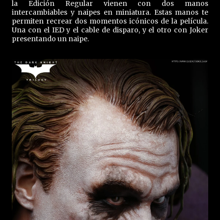
la Edición Regular vienen con dos manos
intercambiables y naipes en miniatura. Estas manos te
permiten recrear dos momentos icónicos de la película.
Una con el IED y el cable de disparo, y el otro con Joker
presentando un naipe.