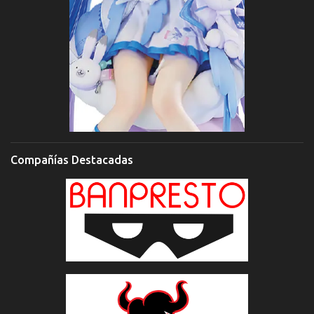
Compañías Destacadas