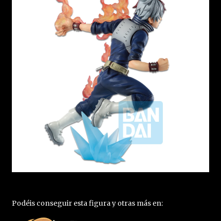
Podéis conseguir esta figura y otras más en: