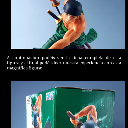
A continuación podéis ver la ficha completa de esta
figura y al final podéis leer nuestra experiencia con esta
magnífica figura: