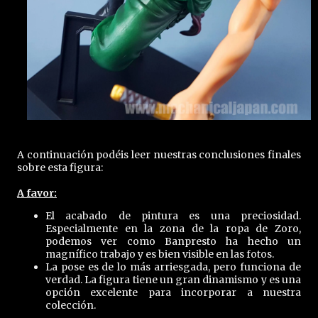
A continuación podéis leer nuestras conclusiones finales
sobre esta figura:
A favor:
El acabado de pintura es una preciosidad.
Especialmente en la zona de la ropa de Zoro,
podemos ver como Banpresto ha hecho un
magnífico trabajo y es bien visible en las fotos.
La pose es de lo más arriesgada, pero funciona de
verdad. La figura tiene un gran dinamismo y es una
opción excelente para incorporar a nuestra
colección.