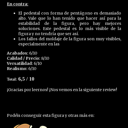
En contra:
El pedestal con forma de pentágono es demasiado
alto. Vale que lo han tenido que hacer así para la
estabilidad de la figura, pero hay mejores
soluciones. Este pedestal es lo más visible de la
figura y no tendría que ser así.
Los fallos del moldaje de la figura son muy visibles,
especialmente en las
Acabados:
6
/10
Calidad / Precio:
8/10
Versatilidad:
6/10
Realismo:
6/10
6,5 / 10
Total:
¡Gracias por leernos! ¡Nos vemos en la siguiente review!
Podéis conseguir esta figura y otras más en: