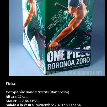
Ficha:
Compañía:
Bandai Spirits (Banpresto)
Altura:
17 cm
Material:
ABS / PVC
Salida a la venta:
Noviembre 2020 en España