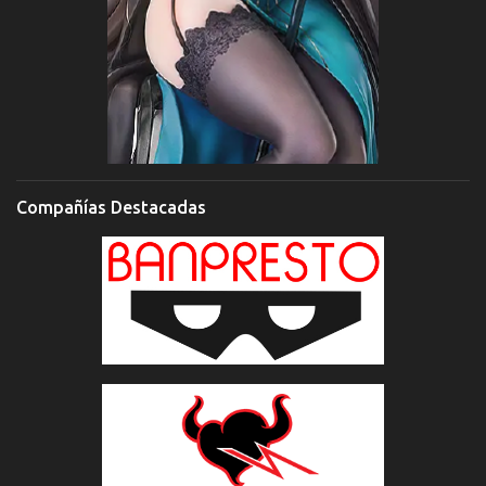
Compañías Destacadas