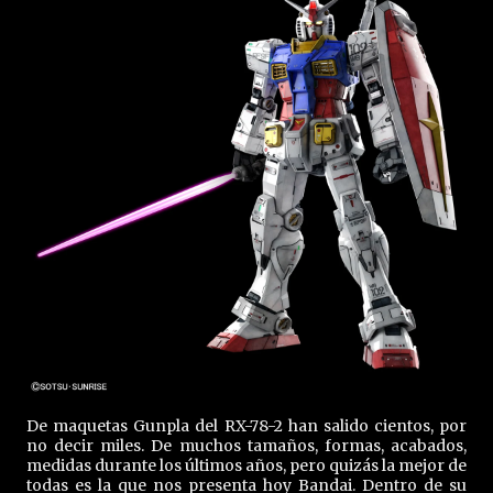
De maquetas Gunpla del RX-78-2 han salido cientos, por
no decir miles. De muchos tamaños, formas, acabados,
medidas durante los últimos años, pero quizás la mejor de
todas es la que nos presenta hoy Bandai. Dentro de su