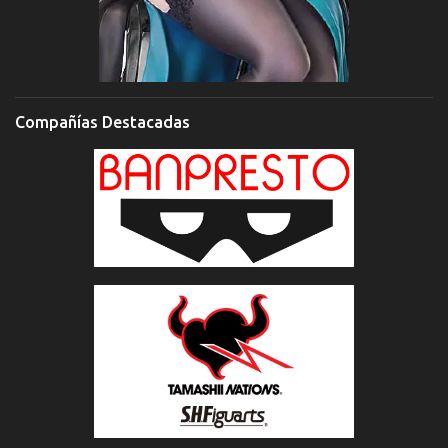
Compañías Destacadas