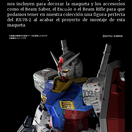
nos incluyen para decorar la maqueta y los accesorios
como el Beam Saber, el Escudo o el Beam Rifle para que
podamos tener en nuestra colección una figura perfecta
del RX-78-2 al acabar el proyecto de montaje de esta
maqueta.