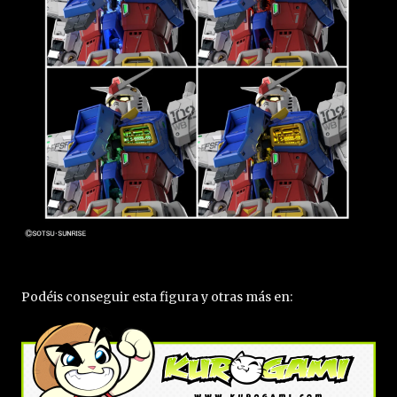
Podéis conseguir esta figura y otras más en: