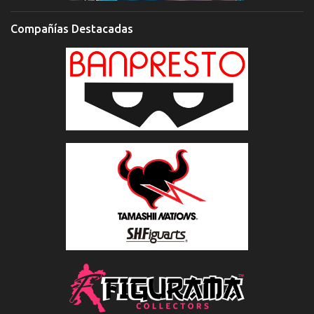
Compañías Destacadas