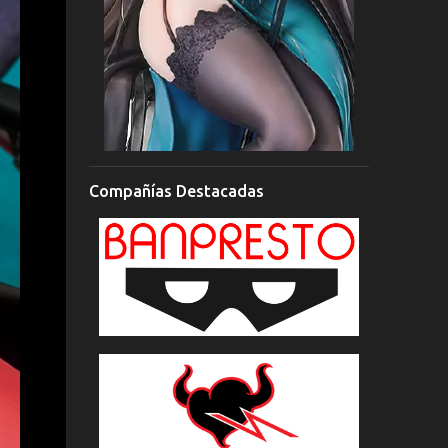
Compañías Destacadas