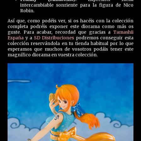
intercambiable sonriente para la figura de Nico
Robin.
Así que, como podéis ver, si os hacéis con la colección
completa podréis exponer este diorama como más os
guste. Para acabar, recordad que gracias a
Tamashii
España
y a
SD Distribuciones
podremos conseguir esta
colección reservándola en tu tienda habitual por lo que
esperamos que muchos de vosotros podáis tener este
magnífico diorama en vuestra colección.