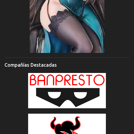
Compañías Destacadas