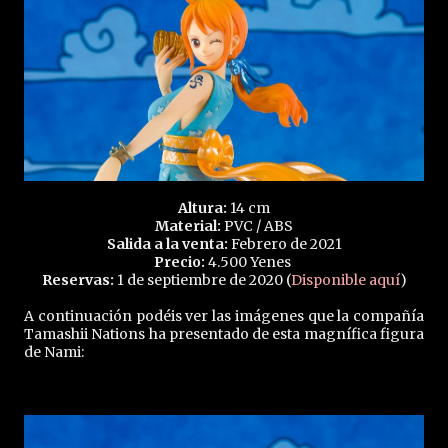
Altura:
14 cm
Material:
PVC / ABS
Salida a la venta:
Febrero de 2021
Precio:
4.500 Yenes
Reservas:
1 de septiembre de 2020 (
Disponible aquí
)
A continuación podéis ver las imágenes que la compañía
Tamashii Nations ha presentado de esta magnífica figura
de Nami: