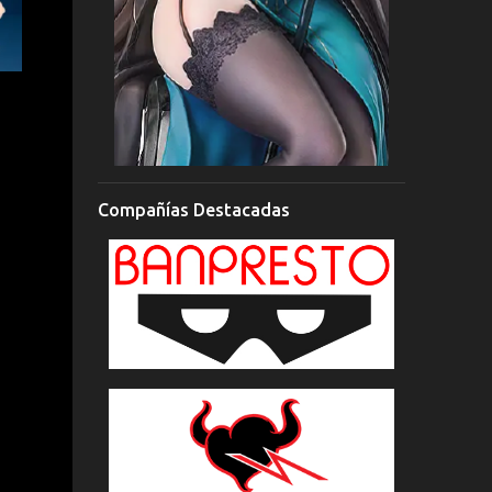
Compañías Destacadas