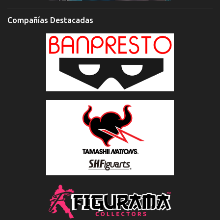
Compañías Destacadas