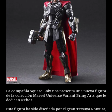
La compañía Square Enix nos presenta una nueva figura
de la colección Marvel Universe Variant Bring Arts que le
dedican a Thor.
Esta figura ha sido diseñada por el gran Tetsuya Nomura,