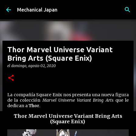
Ir al contenido principal
Mechanical Japan
Thor Marvel Universe Variant
Bring Arts (Square Enix)
el
domingo, agosto 02, 2020
La compañía Square Enix nos presenta una nueva figura
de la colección
Marvel Universe Variant Bring Arts
que le
dedican a
Thor
.
Thor Marvel Universe Variant Bring Arts
(Square Enix)