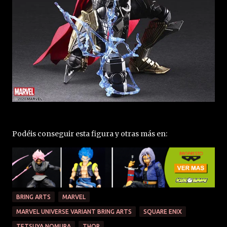
Podéis conseguir esta figura y otras más en:
BRING ARTS
MARVEL
MARVEL UNIVERSE VARIANT BRING ARTS
SQUARE ENIX
TETSUYA NOMURA
THOR