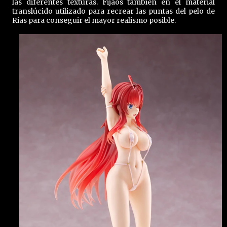
las diferentes texturas. Fijaos también en el material
translúcido utilizado para recrear las puntas del pelo de
Rias para conseguir el mayor realismo posible.