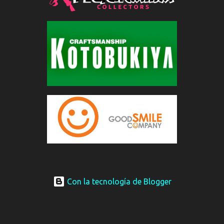
Con la tecnología de Blogger