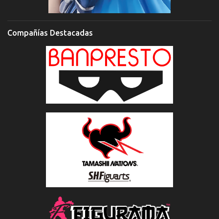
Compañías Destacadas