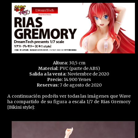
Altura:
30,5 cm
Material:
PVC (parte de ABS)
Salida a la venta:
Noviembre de 2020
Precio:
14.900 Yenes
Reservas:
7 de agosto de 2020
A continuación podréis ver todas las imágenes que Wave
ha compartido de su figura a escala 1/7 de Rias Gremory
[Bikini style]: