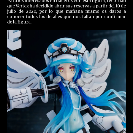
Para los interesados en haceros con esta figura, recordad
que Vertex ha decidido abrir sus reservas a partir del 10 de
julio de 2020, por lo que mañana mismo os daros a
conocer todos los detalles que nos faltan por confirmar
de la figura.