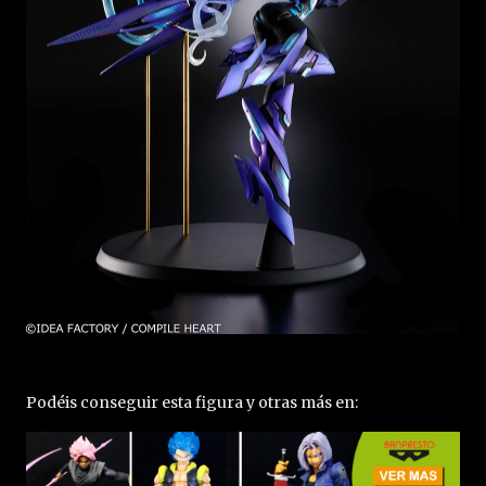
Podéis conseguir esta figura y otras más en: