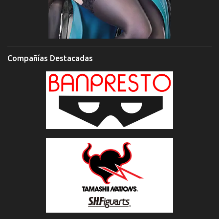
Compañías Destacadas