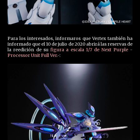
Para los interesados, informaros que Vertex también ha
informado que el 10 de julio de 2020 abrirá las reservas de
la reedición de su
figura a escala 1/7 de Next Purple -
Processor Unit Full Ver.-
: