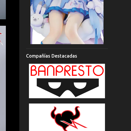
Compañías Destacadas