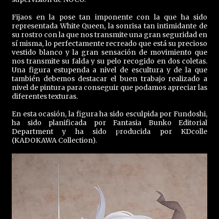
Fijaos en la pose tan imponente con la que ha sido
representada White Queen, la sonrisa tan intimidante de
su rostro con la que nos transmite una gran seguridad en
sí misma, lo perfectamente recreado que está su precioso
vestido blanco y la gran sensación de movimiento que
nos transmite su falda y su pelo recogido en dos coletas.
Una figura estupenda a nivel de escultura y de la que
también debemos destacar el buen trabajo realizado a
nivel de pintura para conseguir que podamos apreciar las
diferentes texturas.
En esta ocasión, la figura ha sido esculpida por Fundoshi,
ha sido planificada por Fantasia Bunko Editorial
Department y ha sido producida por KDcolle
(KADOKAWA Collection).