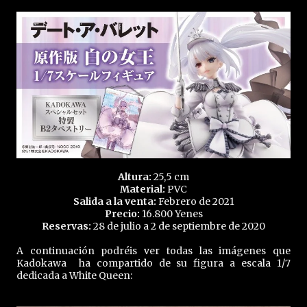
Altura:
25,5 cm
Material:
PVC
Salida a la venta:
Febrero de 2021
Precio:
16.800 Yenes
Reservas:
28 de julio a 2 de septiembre de 2020
A continuación podréis ver todas las imágenes que
Kadokawa ha compartido de su figura a escala 1/7
dedicada a White Queen: