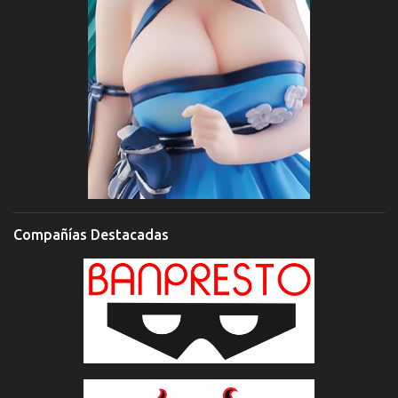
Compañías Destacadas