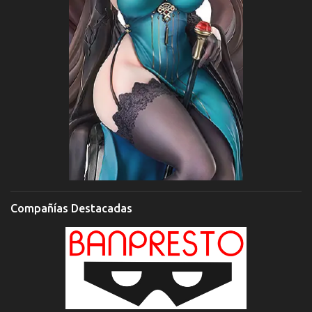
Compañías Destacadas