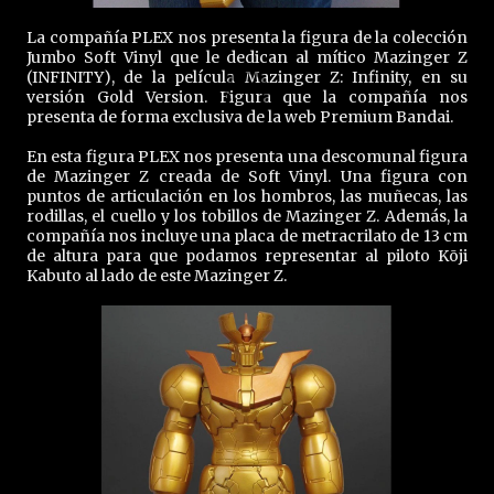
La compañía PLEX nos presenta la figura de la colección
Jumbo Soft Vinyl que le dedican al mítico Mazinger Z
(INFINITY), de la película Mazinger Z: Infinity, en su
versión Gold Version. Figura que la compañía nos
presenta de forma exclusiva de la web Premium Bandai.
En esta figura PLEX nos presenta una descomunal figura
de Mazinger Z creada de Soft Vinyl. Una figura con
puntos de articulación en los hombros, las muñecas, las
rodillas, el cuello y los tobillos de Mazinger Z. Además, la
compañía nos incluye una placa de metracrilato de 13 cm
de altura para que podamos representar al piloto Kōji
Kabuto al lado de este Mazinger Z.