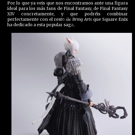
Por lo que ya veis que nos encontramos ante una figura
ideal para los más fans de Final Fantasy, de Final Fantasy
XIV concretamente, y que podréis combinar
perfectamente con el resto de
Bring Arts
que Square Enix
ha dedicado a esta popular saga.