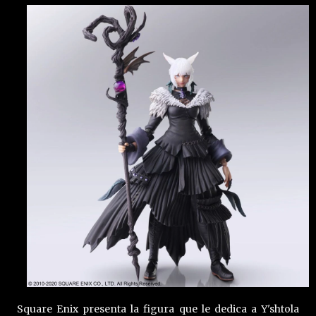
Square Enix presenta la figura que le dedica a Y'shtola