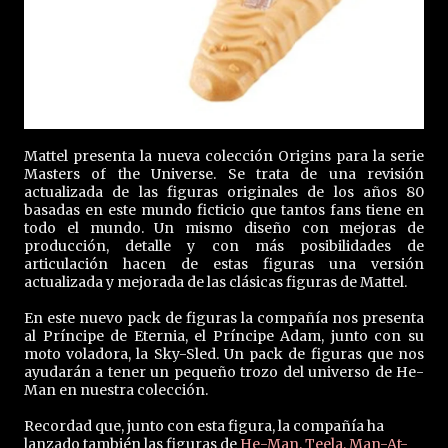
Mattel presenta la nueva colección Origins para la serie
Masters of the Universe. Se trata de una revisión
actualizada de las figuras originales de los años 80
basadas en este mundo ficticio que tantos fans tiene en
todo el mundo. Un mismo diseño con mejoras de
producción, detalle y con más posibilidades de
articulación hacen de estas figuras una versión
actualizada y mejorada de las clásicas figuras de Mattel.
En este nuevo pack de figuras la compañía nos presenta
al Príncipe de Eternia, el Príncipe Adam, junto con su
moto voladora, la Sky-Sled. Un pack de figuras que nos
ayudarán a tener un pequeño trozo del universo de He-
Man en nuestra colección.
Recordad que, junto con esta figura, la compañía ha
lanzado también las figuras de
He-Man, Teela, Man-At-