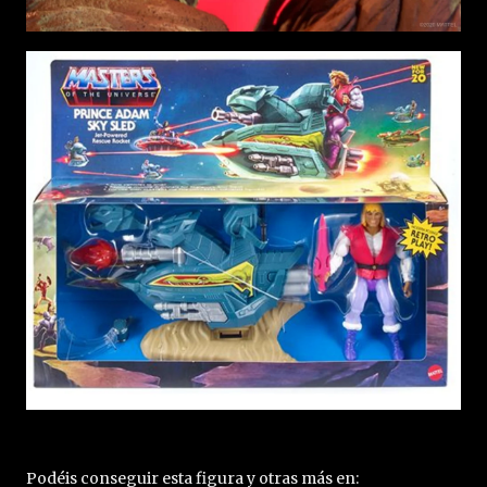
Podéis conseguir esta figura y otras más en: