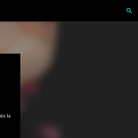
ta la