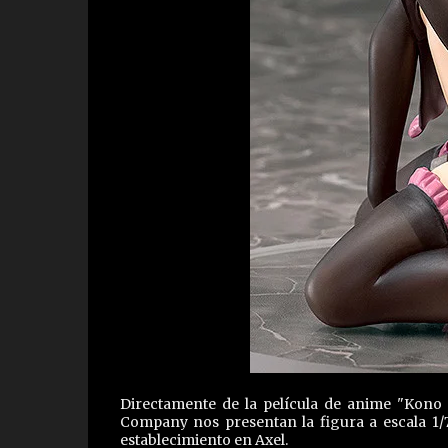
Directamente de la película de anime "Kono 
Company nos presentan la figura a escala 1/7
establecimiento en Axel.