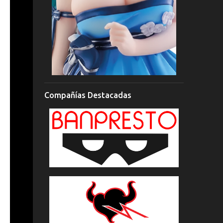
Compañías Destacadas