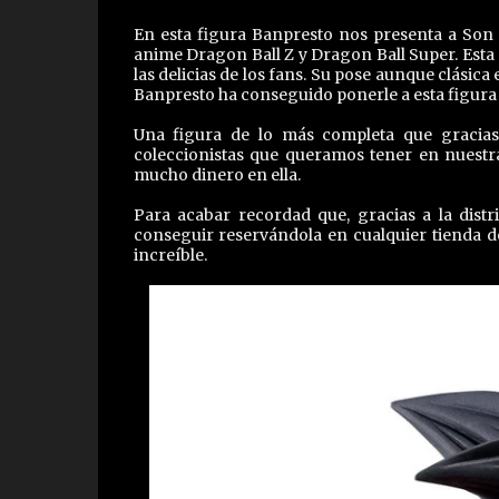
En esta figura Banpresto nos presenta a Son G
anime Dragon Ball Z y Dragon Ball Super. Esta 
las delicias de los fans. Su pose aunque clásica
Banpresto ha conseguido ponerle a esta figura 
Una figura de lo más completa que gracias 
coleccionistas que queramos tener en nuestr
mucho dinero en ella.
Para acabar recordad que, gracias a la dist
conseguir reservándola en cualquier tienda d
increíble.