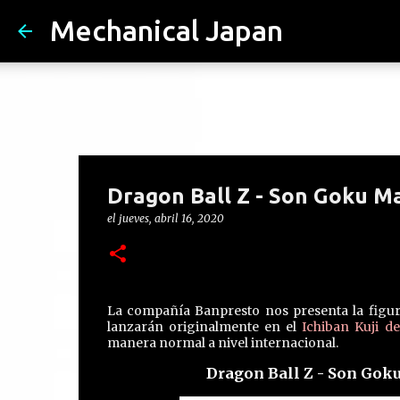
Mechanical Japan
Dragon Ball Z - Son Goku Ma
el
jueves, abril 16, 2020
La compañía Banpresto nos presenta la figur
lanzarán originalmente en el
Ichiban Kuji de
manera normal a nivel internacional.
Dragon Ball Z - Son Goku