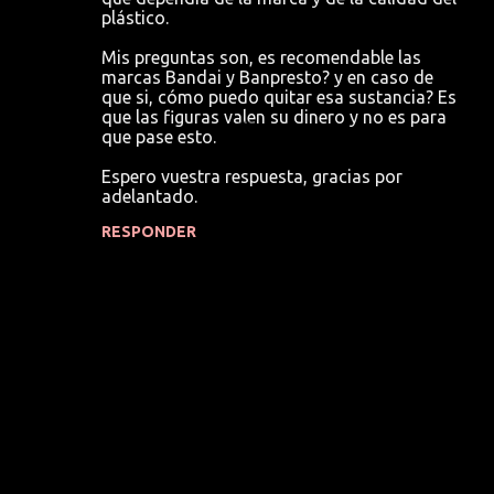
plástico.
Mis preguntas son, es recomendable las
marcas Bandai y Banpresto? y en caso de
que si, cómo puedo quitar esa sustancia? Es
que las figuras valen su dinero y no es para
que pase esto.
Espero vuestra respuesta, gracias por
adelantado.
RESPONDER