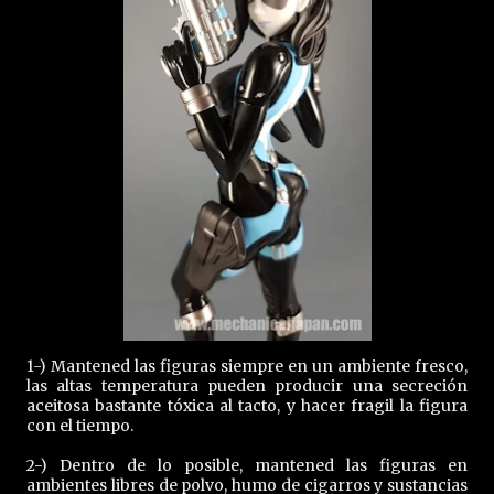
1-) Mantened las figuras siempre en un ambiente fresco,
las altas temperatura pueden producir una secreción
aceitosa bastante tóxica al tacto, y hacer fragil la figura
con el tiempo.
2-) Dentro de lo posible, mantened las figuras en
ambientes libres de polvo, humo de cigarros y sustancias