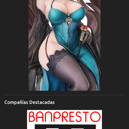
Compañías Destacadas