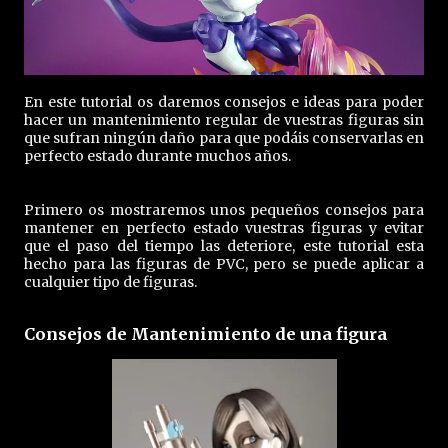
En este tutorial os daremos consejos e ideas para poder
hacer un mantenimiento regular de vuestras figuras sin
que sufran ningún daño para que podáis conservarlas en
perfecto estado durante muchos años.
Primero os mostraremos unos pequeños consejos para
mantener en perfecto estado vuestras figuras y evitar
que el paso del tiempo las deteriore, este tutorial esta
hecho para las figuras de PVC, pero se puede aplicar a
cualquier tipo de figuras.
Consejos de Mantenimiento de una figura