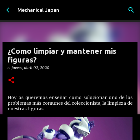
Ir al contenido principal
Mechanical Japan
¿Como limpiar y mantener mis
figuras?
el
jueves, abril 02, 2020
Hoy os queremos enseñar como solucionar uno de los
problemas más comunes del coleccionista, la limpieza de
nuestras figuras.