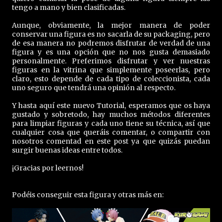
tengo a mano y bien clasificadas.
Aunque, obviamente, la mejor manera de poder
conservar una figura es no sacarla de su packaging, pero
de esa manera no podremos disfrutar de verdad de una
figura y es una opción que no nos gusta demasiado
personalmente. Preferimos disfrutar y ver nuestras
figuras en la vitrina que simplemente poseerlas, pero
claro, esto depende de cada tipo de coleccionista, cada
uno seguro que tendrá una opinión al respecto.
Y hasta aquí este nuevo Tutorial, esperamos que os haya
gustado y sobretodo, hay muchos métodos diferentes
para limpiar figuras y cada uno tiene su técnica, así que
cualquier cosa que queráis comentar, o compartir con
nosotros comentad en este post ya que quizás puedan
surgir buenas ideas entre todos.
¡Gracias por leernos!
Podéis conseguir esta figura y otras más en: