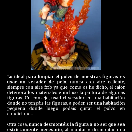
Lo ideal para limpiar el polvo de nuestras figuras es
usar un secador de pelo
, nunca con aire caliente,
siempre con aire frío ya que, como os he dicho, el calor
deteriora los materiales e incluso la pintura de algunas
figuras. Un consejo, usad el secador en una habitación
donde no tengáis las figuras, a poder ser una habitación
pequeña donde luego podáis quitar el polvo en
condiciones.
Otra cosa,
nunca desmontéis la figura a no ser que sea
estrictamente necesario
, al montar y desmontar una