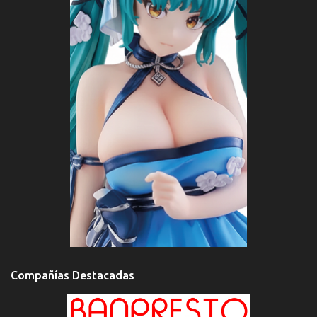
Compañías Destacadas