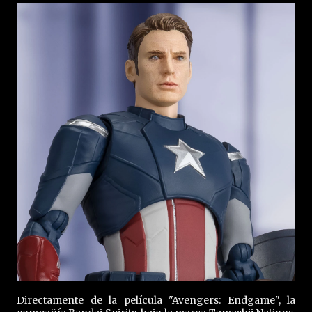
Directamente de la película "Avengers: Endgame", la