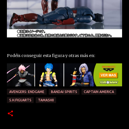
Podéis conseguir esta figura y otras más en:
AVENGERS: ENDGAME
BANDAI SPIRITS
CAPTAIN AMERICA
S.H.FIGUARTS
TAMASHII