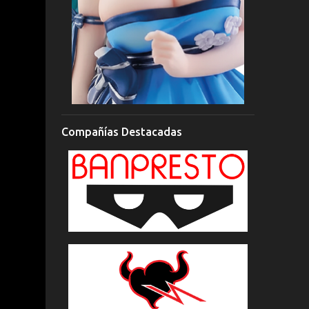
Compañías Destacadas