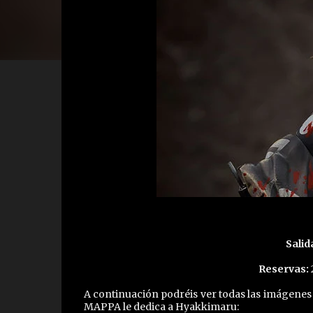
Salid
Reservas:
A continuación podréis ver todas las imágenes
MAPPA le dedica a Hyakkimaru: