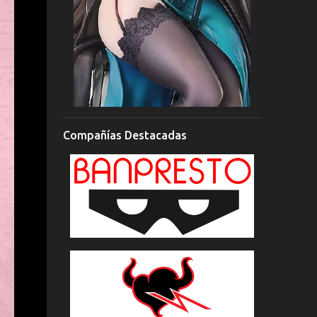
Compañías Destacadas