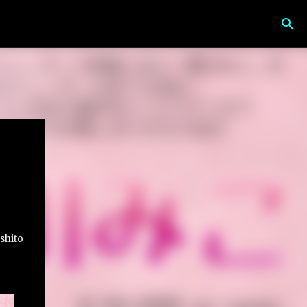
shito