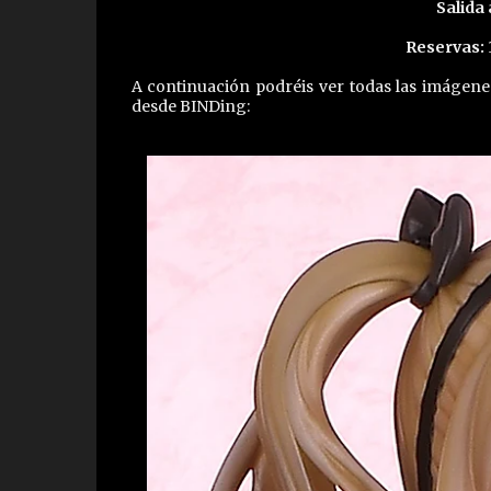
Salida 
Reservas:
A continuación podréis ver todas las imágen
desde BINDing: