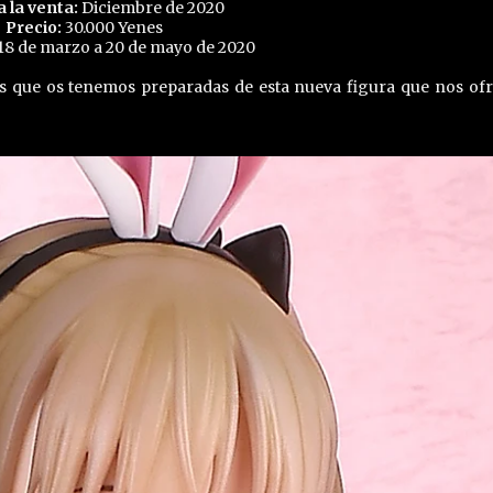
a la venta:
Diciembre de 2020
Precio:
30.000 Yenes
18 de marzo a 20 de mayo de 2020
es que os tenemos preparadas de esta nueva figura que nos of