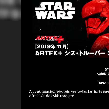
Ma
Salida 
Reser
A continuación podréis ver todas las imágene
ofrece de dos Sith trooper: