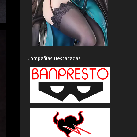
Compañías Destacadas