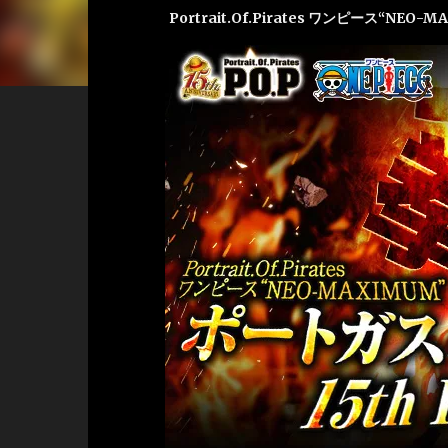
Portrait.Of.Pirates ワンピース“NEO