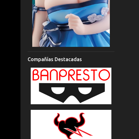
Compañías Destacadas