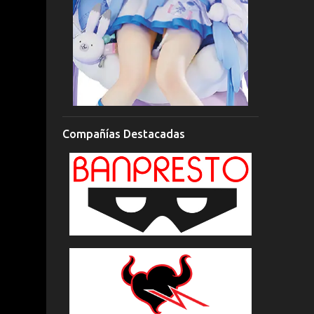
Compañías Destacadas