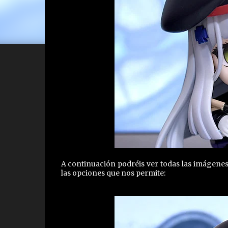
A continuación podréis ver todas las imágene
las opciones que nos permite: