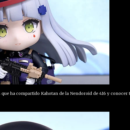
s que ha compartido Kahotan de la Nendoroid de 416 y conocer 