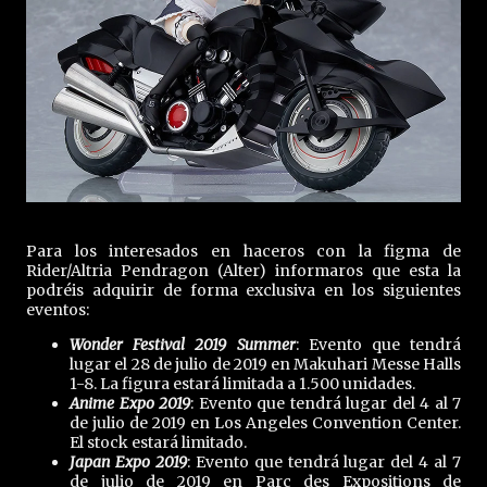
Para los interesados en haceros con la figma de
Rider/Altria Pendragon (Alter) informaros que esta la
podréis adquirir de forma exclusiva en los siguientes
eventos:
Wonder Festival 2019 Summer
: Evento que tendrá
lugar el 28 de julio de 2019 en Makuhari Messe Halls
1-8. La figura estará limitada a 1.500 unidades.
Anime Expo 2019
: Evento que tendrá lugar del 4 al 7
de julio de 2019 en Los Angeles Convention Center.
El stock estará limitado.
Japan Expo 2019
: Evento que tendrá lugar del 4 al 7
de julio de 2019 en Parc des Expositions de