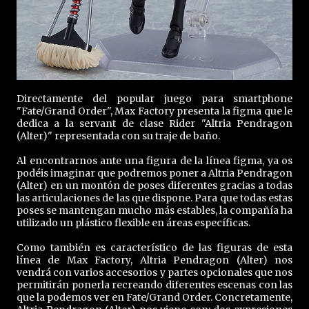
Directamente del popular juego para smartphone
"Fate/Grand Order", Max Factory presenta la figma que le
dedica a la servant de clase Rider "Altria Pendragon
(Alter)" representada con su traje de baño.
Al encontrarnos ante una figura de la línea figma, ya os
podéis imaginar que podremos poner a Altria Pendragon
(Alter) en un montón de poses diferentes gracias a todas
las articulaciones de las que dispone. Para que todas estas
poses se mantengan mucho más estables, la compañía ha
utilizado un plástico flexible en áreas específicas.
Como también es característico de las figuras de esta
línea de Max Factory, Altria Pendragon (Alter) nos
vendrá con varios accesorios y partes opcionales que nos
permitirán ponerla recreando diferentes escenas con las
que la podemos ver en Fate/Grand Order. Concretamente,