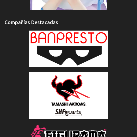
Compañías Destacadas