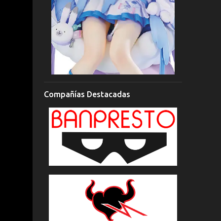
Compañías Destacadas