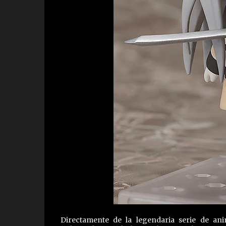
Directamente de la legendaria serie de an