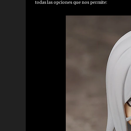
todas las opciones que nos permite: