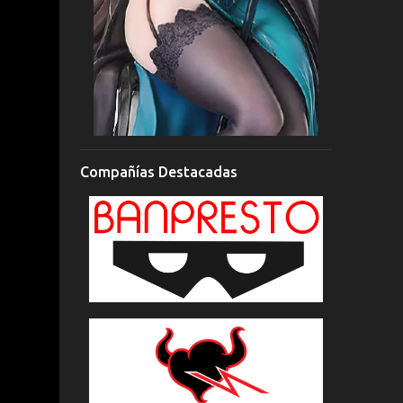
Compañías Destacadas