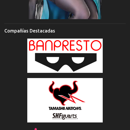
Compañías Destacadas