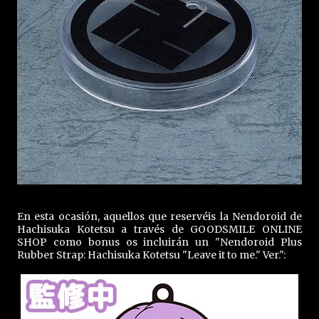
En esta ocasión, aquellos que reservéis la Nendoroid de
Hachisuka Kotetsu a través de GOODSMILE ONLINE
SHOP como bonus os incluirán un "Nendoroid Plus
Rubber Strap: Hachisuka Kotetsu "Leave it to me." Ver.":