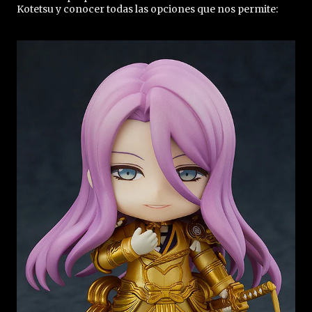
Kotetsu y conocer todas las opciones que nos permite: