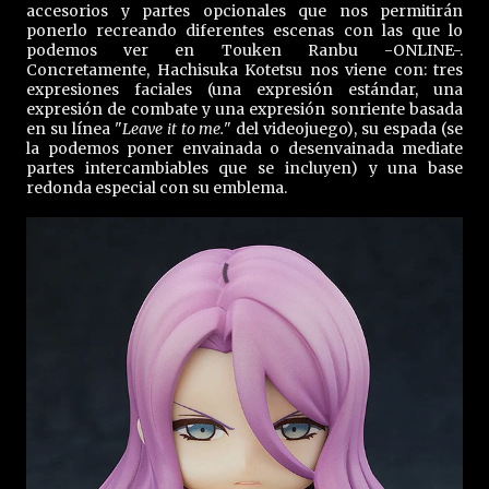
accesorios y partes opcionales que nos permitirán
ponerlo recreando diferentes escenas con las que lo
podemos ver en Touken Ranbu -ONLINE-.
Concretamente, Hachisuka Kotetsu nos viene con: tres
expresiones faciales (una expresión estándar, una
expresión de combate y una expresión sonriente basada
en su línea "
Leave it to me.
" del videojuego), su espada (se
la podemos poner envainada o desenvainada mediate
partes intercambiables que se incluyen) y una base
redonda especial con su emblema.