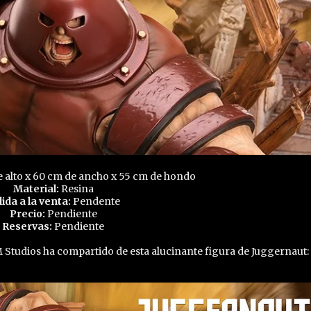
 alto x 60 cm de ancho x 55 cm de hondo
Material:
Resina
lida a la venta:
Pendente
Precio:
Pendiente
Reservas:
Pendiente
 Studios ha compartido de esta alucinante figura de Juggernaut: