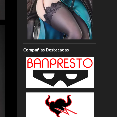
Compañías Destacadas