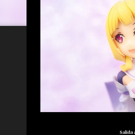
Salida 