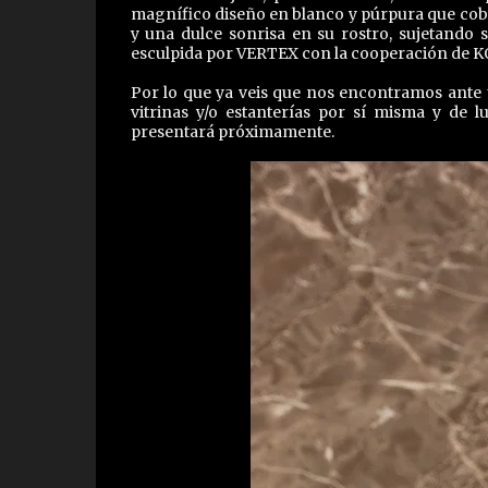
magnífico diseño en blanco y púrpura que cobr
y una dulce sonrisa en su rostro, sujetando s
esculpida por VERTEX con la cooperación de K
Por lo que ya veis que nos encontramos ante 
vitrinas y/o estanterías por sí misma y de
presentará próximamente.