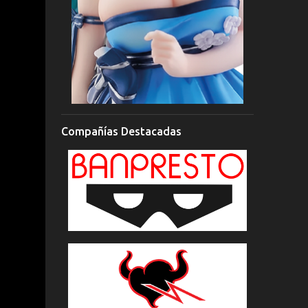
Compañías Destacadas