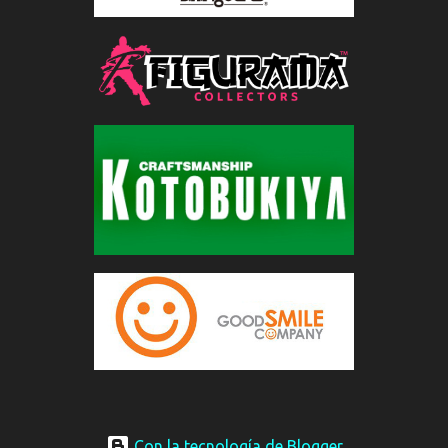
Con la tecnología de Blogger