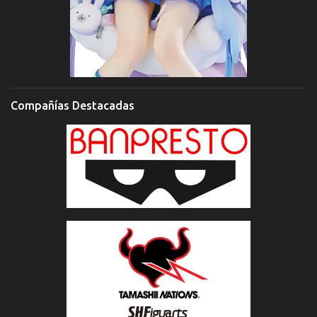
Compañías Destacadas