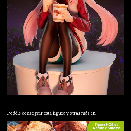
Podéis conseguir esta figura y otras más en: