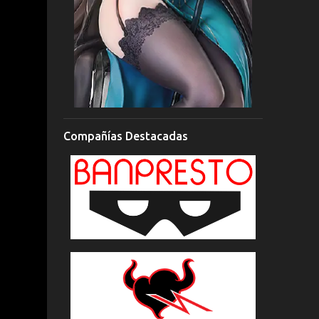
Compañías Destacadas