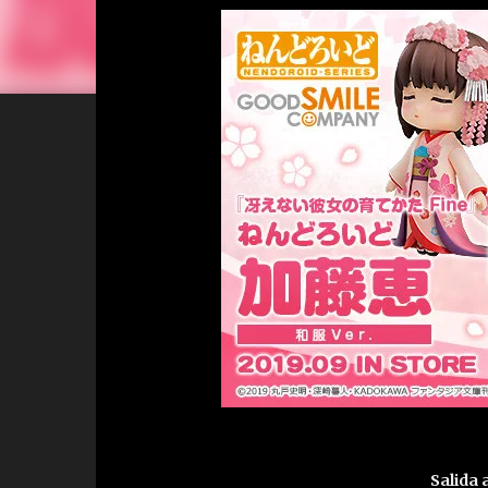
Salida 