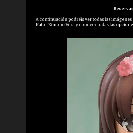
Reservas
A continuación podréis ver todas las imágen
Kato -Kimono Ver.- y conocer todas las opcione