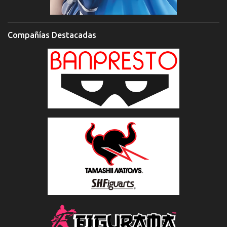
Compañías Destacadas