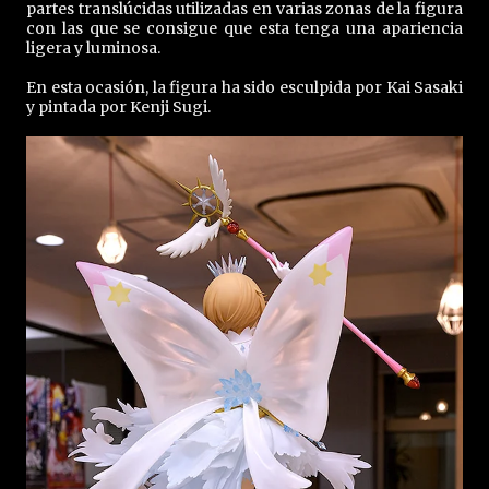
partes translúcidas utilizadas en varias zonas de la figura
con las que se consigue que esta tenga una apariencia
ligera y luminosa.
En esta ocasión, la figura ha sido esculpida por Kai Sasaki
y pintada por Kenji Sugi.