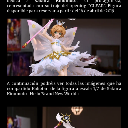
dedica a
Sakura Kinomoto
, su protagonista,
representada con su traje del opening "CLEAR". Figura
disponible para reservar a partir del 16 de abril de 2019.
A continuación podréis ver todas las imágenes que ha
compartido Kahotan de la figura a escala 1/7 de Sakura
Kinomoto -Hello Brand New World-: