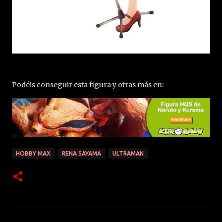
Podéis conseguir esta figura y otras más en:
HOBBY MAX
RENA SAYAMA
ULTRAMAN