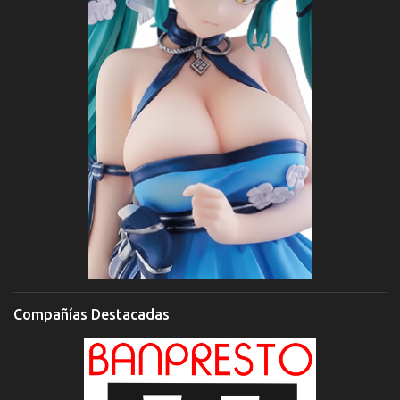
Compañías Destacadas