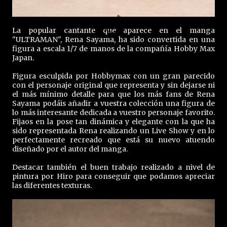
La popular cantante que aparece en el manga
"ULTRAMAN", Rena Sayama, ha sido convertida en una
figura a escala 1/7 de manos de la compañía Hobby Max
Japan.
Figura esculpida por Hobbymax con un gran parecido
con el personaje original que representa y sin dejarse ni
el más mínimo detalle para que los más fans de Rena
Sayama podáis añadir a vuestra colección una figura de
lo más interesante dedicada a vuestro personaje favorito.
Fijaos en la pose tan dinámica y elegante con la que ha
sido representada Rena realizando un Live Show y en lo
perfectamente recreado que está su nuevo atuendo
diseñado por el autor del manga.
Destacar también el buen trabajo realizado a nivel de
pintura por Hiro para conseguir que podamos apreciar
las diferentes texturas.