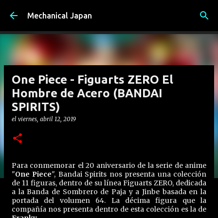
Ir al contenido principal
Mechanical Japan
One Piece - Figuarts ZERO El
Hombre de Acero (BANDAI
SPIRITS)
el
viernes, abril 12, 2019
Para conmemorar el 20 aniversario de la serie de anime
"
One Piece
", Bandai Spirits nos presenta una colección
de 11 figuras, dentro de su línea Figuarts ZERO, dedicada
a la Banda de Sombrero de Paja y a Jinbe basada en la
portada del volumen 64. La décima figura que la
compañía nos presenta dentro de esta colección es la de