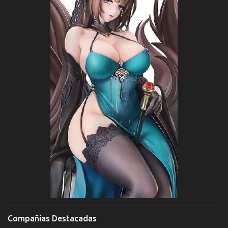
Compañías Destacadas