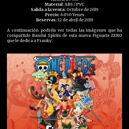
Material:
ABS / PVC
Salida a la venta:
Octubre de 2019
Precio:
6.050 Yenes
Reservas:
12 de abril de 2019
A continuación podréis ver todas las imágenes que ha
compartido Bandai Spirits de esta nueva Figuarts ZERO
que le dedica a Franky: