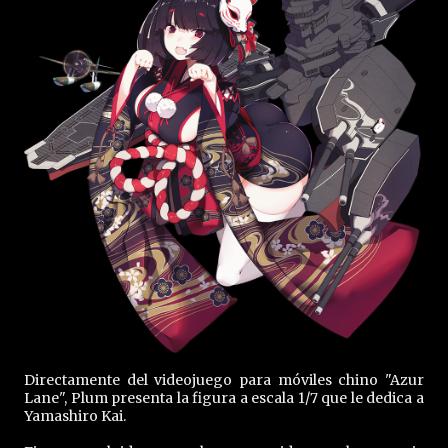
Directamente del videojuego para móviles chino "Azur
Lane", Plum presenta la figura a escala 1/7 que le dedica a
Yamashiro Kai.