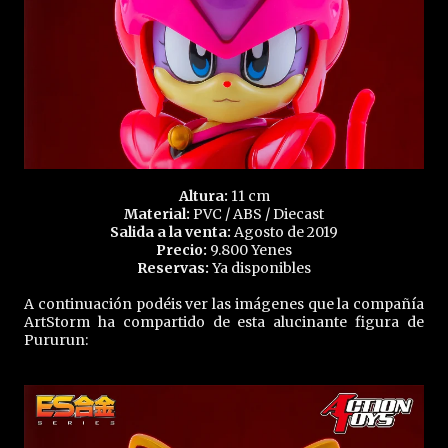
Altura:
11 cm
Material:
PVC / ABS / Diecast
Salida a la venta:
Agosto de 2019
Precio:
9.800 Yenes
Reservas:
Ya disponibles
A continuación podéis ver las imágenes que la compañía
ArtStorm ha compartido de esta alucinante figura de
Pururun: