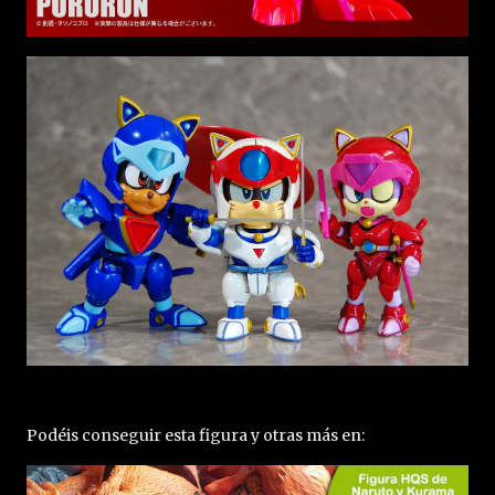
Podéis conseguir esta figura y otras más en: