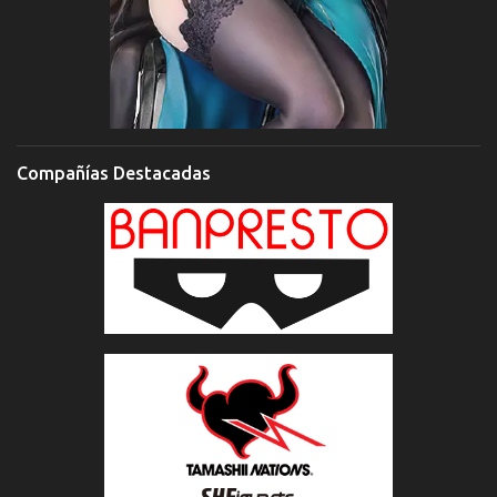
Compañías Destacadas