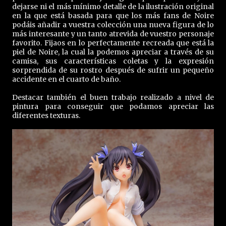
dejarse ni el más mínimo detalle de la ilustración original
en la que está basada para que los más fans de Noire
podáis añadir a vuestra colección una nueva figura de lo
más interesante y un tanto atrevida de vuestro personaje
favorito. Fijaos en lo perfectamente recreada que está la
piel de Noire, la cual la podemos apreciar a través de su
camisa, sus características coletas y la expresión
sorprendida de su rostro después de sufrir un pequeño
accidente en el cuarto de baño.
Destacar también el buen trabajo realizado a nivel de
pintura para conseguir que podamos apreciar las
diferentes texturas.