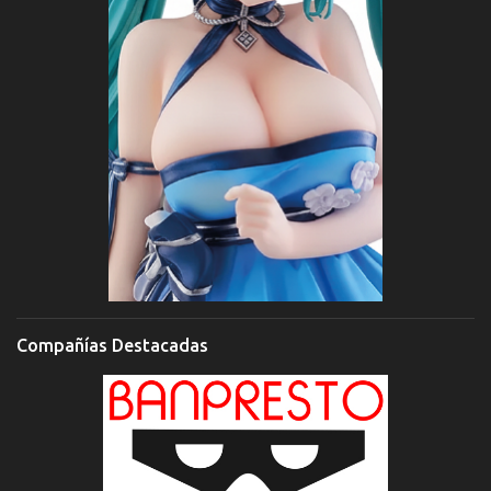
Compañías Destacadas