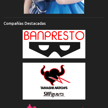
Compañías Destacadas