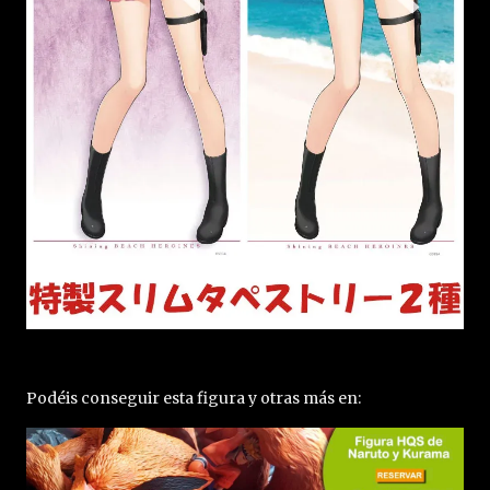
Podéis conseguir esta figura y otras más en: