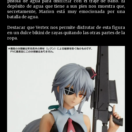
pistola de agua para disfrutar con el traje de baño. El
depósito de agua que tiene a sus pies nos muestra que,
secretamente, Marion está muy emocionada por una
batalla de agua.
Destacar que Vertex nos permite disfrutar de esta figura
en un dulce bikini de rayas quitando las otras partes de la
ropa.