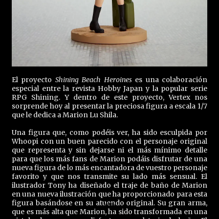
El proyecto
Shining Beach Heroines
es una colaboración
especial entre la revista Hobby Japan y la popular serie
RPG Shining. Y dentro de este proyecto, Vertex nos
sorprende hoy al presentar la preciosa figura a escala 1/7
que le dedica a Marion Lu Shila.
Una figura que, como podéis ver, ha sido esculpida por
Whoopi con un buen parecido con el personaje original
que representa y sin dejarse ni el más mínimo detalle
para que los más fans de Marion podáis disfrutar de una
nueva figura de lo más encantadora de vuestro personaje
favorito y que nos transmite su lado más sensual. El
ilustrador Tony ha diseñado el traje de baño de Marion
en una nueva ilustración que ha proporcionado para esta
figura basándose en su atuendo original. Su gran arma,
que es más alta que Marion, ha sido transformada en una