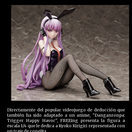
Directamente del popular videojuego de deducción que
también ha sido adaptado a un anime, "Danganronpa:
Trigger Happy Havoc", FREEing presenta la figura a
escala 1/4 que le dedica a Kyoko Kirigiri representada con
un traje de conejita.