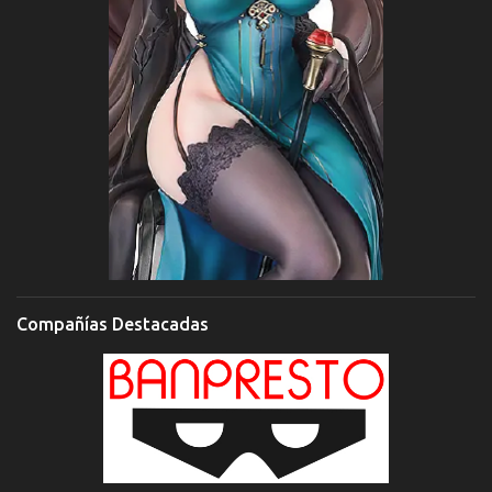
Compañías Destacadas