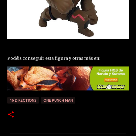
Podéis conseguir esta figura y otras más en:
16 DIRECTIONS
ONE PUNCH MAN