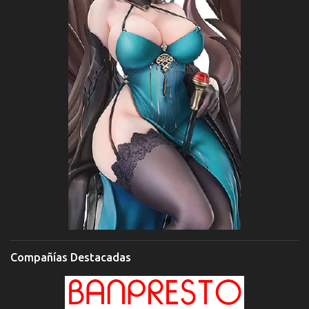
Compañías Destacadas