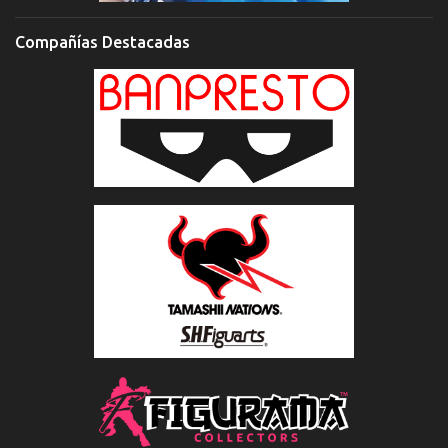
Compañías Destacadas