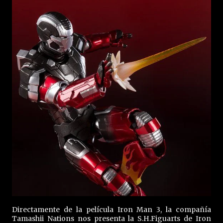
Directamente de la película Iron Man 3, la compañía
Tamashii Nations nos presenta la S.H.Figuarts de Iron