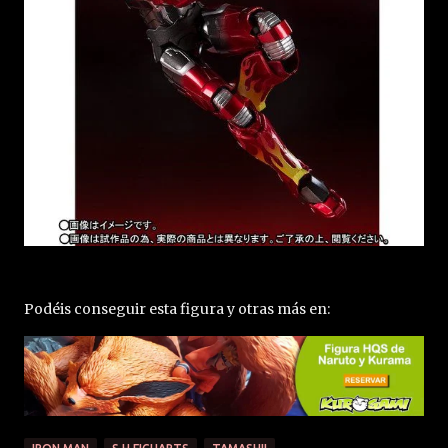
Podéis conseguir esta figura y otras más en: