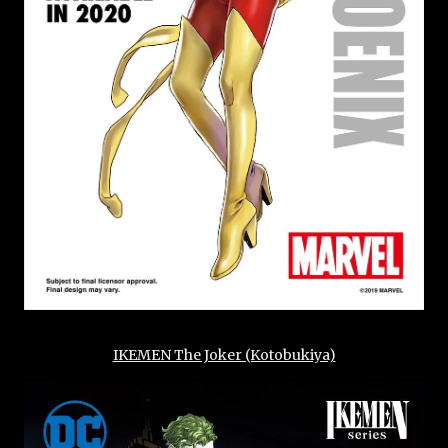
IKEMEN The Joker (Kotobukiya)