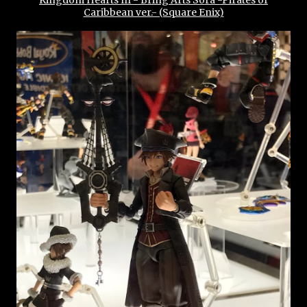
Caribbean ver.- (Square Enix)