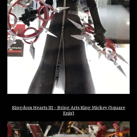
Kingdom Hearts III - Bring Arts King Mickey (Square
Enix)