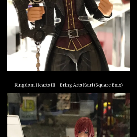
Kingdom Hearts III - Bring Arts Kairi (Square Enix)