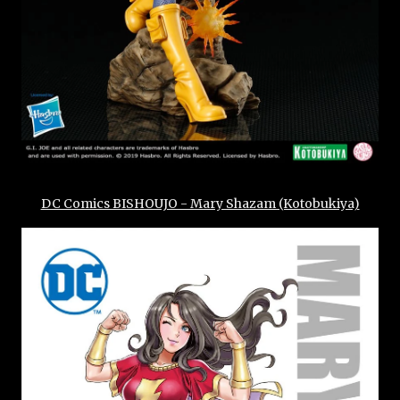
DC Comics BISHOUJO - Mary Shazam (Kotobukiya)