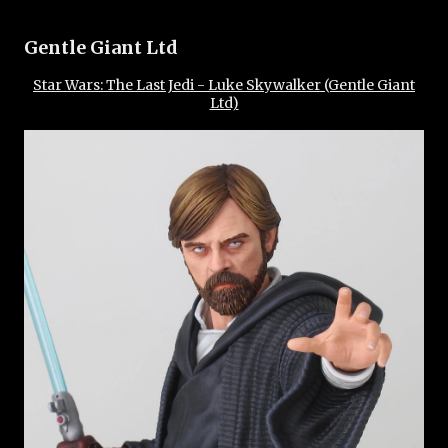
Gentle Giant Ltd
Star Wars: The Last Jedi - Luke Skywalker (Gentle Giant
Ltd)