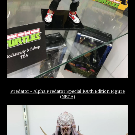
Predator - Alpha Predator Special 100th Edition Figure
(NECA)