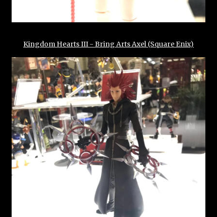
Kingdom Hearts III - Bring Arts Axel (Square Enix)