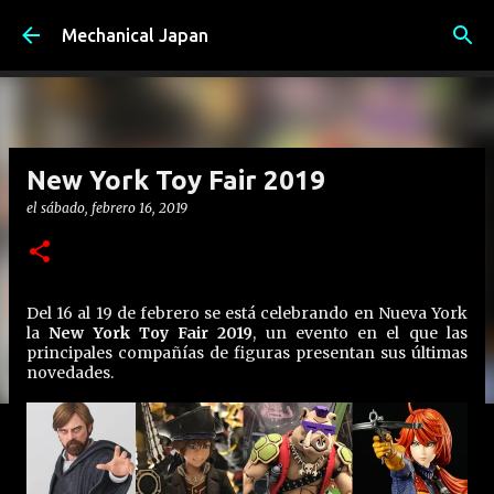
Ir al contenido principal
Mechanical Japan
New York Toy Fair 2019
el
sábado, febrero 16, 2019
Del 16 al 19 de febrero se está celebrando en Nueva York
la
New York Toy Fair 2019
, un evento en el que las
principales compañías de figuras presentan sus últimas
novedades.