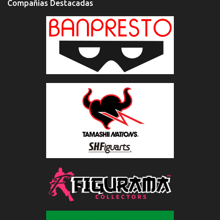
Compañías Destacadas