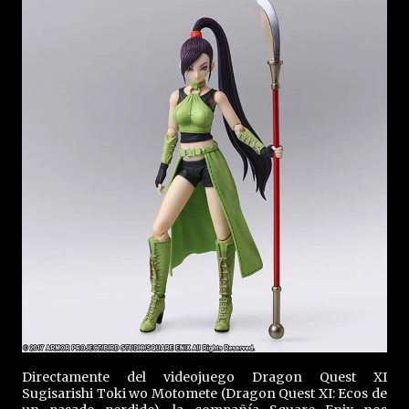
Directamente del videojuego Dragon Quest XI
Sugisarishi Toki wo Motomete (Dragon Quest XI: Ecos de