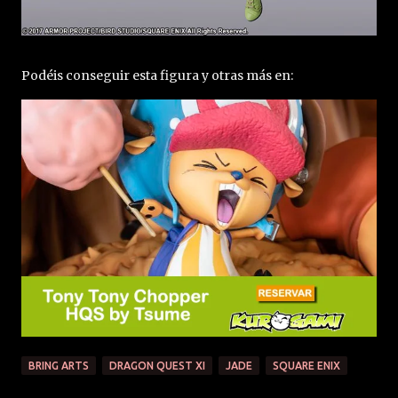
Podéis conseguir esta figura y otras más en:
BRING ARTS
DRAGON QUEST XI
JADE
SQUARE ENIX